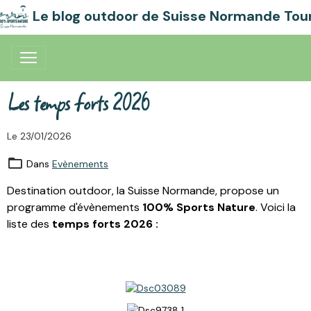
Le blog outdoor de Suisse Normande Tou
Les temps forts 2026
Le 23/01/2026
Dans
Evènements
Destination outdoor, la Suisse Normande, propose un
programme d'évènements
100% Sports Nature
.
Voici la
liste des
temps forts 2026 :