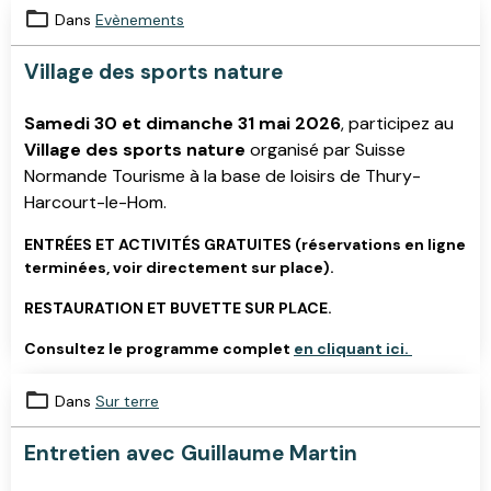
Dans
Evènements
Village des sports nature
Samedi 30 et dimanche 31 mai 2026
, participez au
Village des sports nature
organisé par Suisse
Normande Tourisme à la base de loisirs de Thury-
Harcourt-le-Hom.
ENTRÉES ET ACTIVITÉS GRATUITES (réservations en ligne
terminées, voir directement sur place).
RESTAURATION ET BUVETTE SUR PLACE.
Consultez le programme complet
en cliquant ici.
Dans
Sur terre
Entretien avec Guillaume Martin