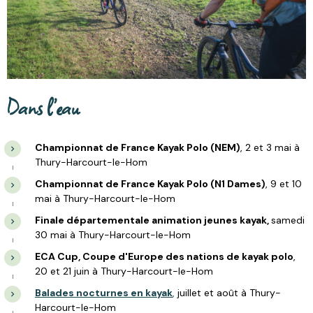
Dans l’eau
Championnat de France Kayak Polo (NEM)
, 2 et 3 mai à
Thury-Harcourt-le-Hom
Championnat de France Kayak Polo (N1 Dames)
, 9 et 10
mai à Thury-Harcourt-le-Hom
Finale départementale animation jeunes kayak,
samedi
30 mai à Thury-Harcourt-le-Hom
ECA Cup, Coupe d'Europe des nations de kayak polo
,
20 et 21 juin à Thury-Harcourt-le-Hom
Balades nocturnes en kayak
,
juillet et août à Thury-
Harcourt-le-Hom